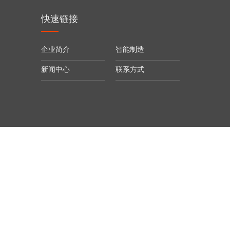
快速链接
企业简介
智能制造
新闻中心
联系方式