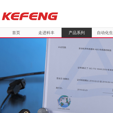
首页
走进科丰
产品系列
自动化生