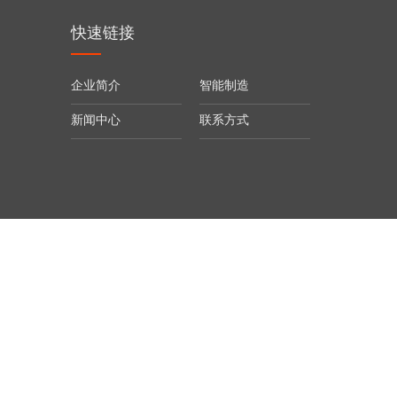
快速链接
企业简介
智能制造
新闻中心
联系方式