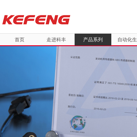
首页
走进科丰
产品系列
自动化生